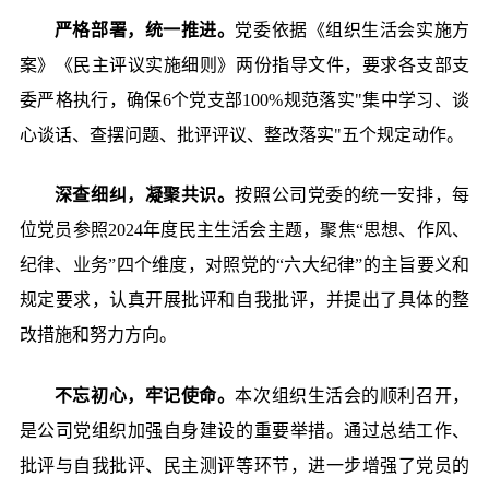
严格部署，统一推进。
党委依据《组织生活会实施方
案》《民主评议实施细则》两份指导文件，要求各支部支
委严格执行，确保6个党支部100%规范落实"集中学习、谈
心谈话、查摆问题、批评评议、整改落实"五个规定动作。
深查细纠，凝聚共识。
按照公司党委的统一安排，每
位党员参照2024年度民主生活会主题，聚焦“思想、作风、
纪律、业务”四个维度，对照党的“六大纪律”的主旨要义和
规定要求，认真开展批评和自我批评，并提出了具体的整
改措施和努力方向。
不忘初心，牢记使命。
本次组织生活会的顺利召开，
是公司党组织加强自身建设的重要举措。通过总结工作、
批评与自我批评、民主测评等环节，进一步增强了党员的