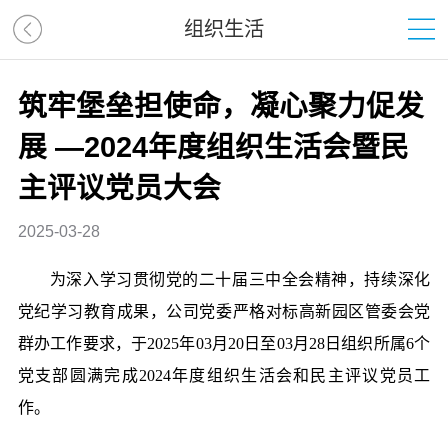
组织生活
筑牢堡垒担使命，凝心聚力促发
展 —2024年度组织生活会暨民
主评议党员大会
2025-03-28
为深入学习贯彻党的二十届三中全会精神，持续深化
党纪学习教育成果，公司党委严格对标高新园区管委会党
群办工作要求，于2025年03月20日至03月28日组织所属6个
党支部圆满完成2024年度组织生活会和民主评议党员工
作。