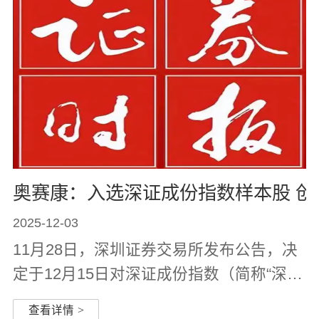
奥赛康：入选深证成份指数样本股 
2025-12-03
11月28日，深圳证券交易所发布公告，决
定于12月15日对深证成份指数（简称“深证
成指”）样本股实施调整。此次调整中，奥
查看详情
>