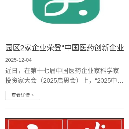
园区2家企业荣登“中国医药创新企业10
2025-12-04
近日，在第十七届中国医药企业家科学家
投资家大会（2025启思会）上，“2025中国
医药创新企业100强”榜单隆重发布。江宁
查看详情
>
药谷企业传奇生物、奥赛康实力登榜，分
别位列榜单第二梯队与第三梯队，展现出
园区在生物医药创新领域的蓬勃...