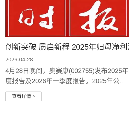
创新突破 质启新程 2025年归母净利润
2026-04-28
4月28日晚间，奥赛康(002755)发布2025年
度报告及2026年一季度报告。2025年公司
实现营业收入17.79亿元；归母净利润2.37
查看详情
>
亿元，同比增长47.60%；全年研发投入
3.77亿元，占营收比重21.17%。2026年一
季度实现营业收入4.82亿元；归...