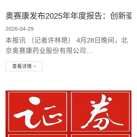
奥赛康发布2025年年度报告：创新
2026-04-29
本报讯 （记者许林艳） 4月28日晚间，北
京奥赛康药业股份有限公司
（002755.SZ，以下简称“奥赛康”）披露
查看详情
>
2025年年度报告及2026年第一季度报告。
数据显示，奥赛康2025年实现营业收入
17.79亿元；归属于上市公司股东的净利润
2.37亿...