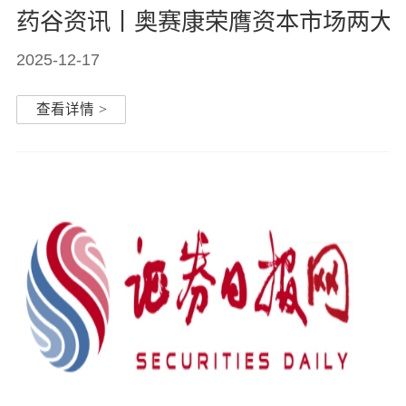
药谷资讯丨奥赛康荣膺资本市场两大
2025-12-17
查看详情
>