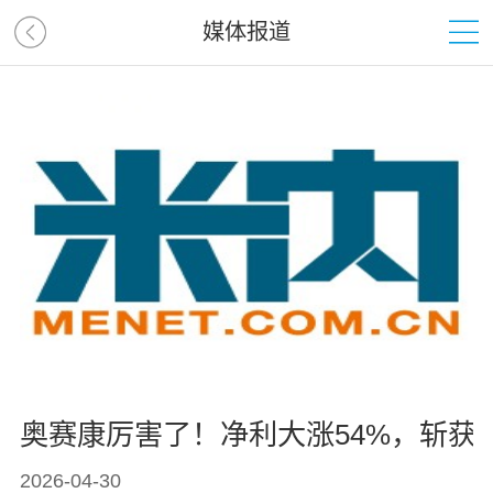
媒体报道
奥赛康厉害了！净利大涨54%，斩获2
2026-04-30