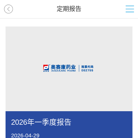
定期报告
2026年一季度报告
2026-04-29