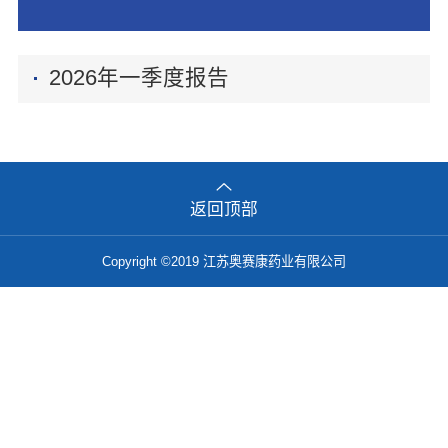
2026年一季度报告
返回顶部
Copyright ©2019 江苏奥赛康药业有限公司